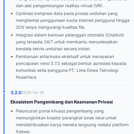
dan alat pengembangan realitas virtual (VR).
Optimasi kompresi data pada proses unduhan yang
menghemat penggunaan kuota internet pengguna hingga
25% tanpa mengurangi kualitas file.
Integrasi sistem bantuan pelanggan otomatis (Chatbot)
yang tersedia 24/7 untuk membantu menyelesaikan
kendala teknis unduhan secara instan.
Pembaruan antarmuka eksklusif untuk merayakan
pencapaian versi 3.7.0 sebagai bentuk apresiasi kepada
komunitas setia pengguna PT. Lima Dewa Teknologi
Nusantara.
3.2.0
2026-04-18
Ekosistem Pengembang dan Keamanan Privasi
Peluncuran portal khusus pengembang yang
memungkinkan kreator perangkat lunak lokal untuk
mendistribusikan karya mereka langsung melalui platform
5dewa.