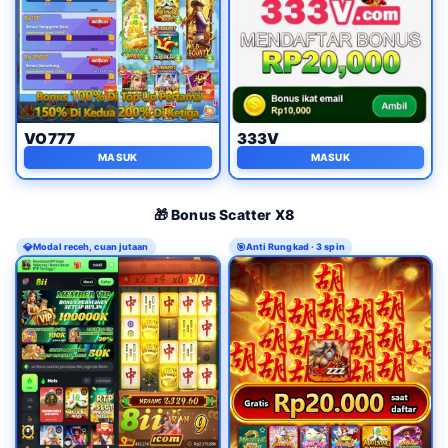
VO777
333V
MASUK
MASUK
🎁 Bonus Scatter X8
💎
Modal receh, cuan jutaan
🎯
Anti Rungkad · 3 spin