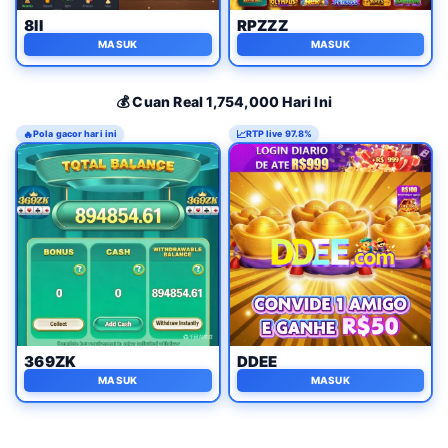
8II
RPZZZ
MASUK
MASUK
💰 Cuan Real 1,754,000 Hari Ini
🔥
Pola gacor hari ini
📈
RTP live 97.8%
369ZK
DDEE
MASUK
MASUK