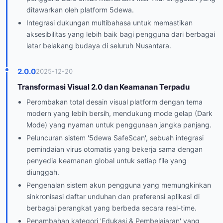
ditawarkan oleh platform 5dewa.
Integrasi dukungan multibahasa untuk memastikan
aksesibilitas yang lebih baik bagi pengguna dari berbagai
latar belakang budaya di seluruh Nusantara.
2.0.0
2025-12-20
Transformasi Visual 2.0 dan Keamanan Terpadu
Perombakan total desain visual platform dengan tema
modern yang lebih bersih, mendukung mode gelap (Dark
Mode) yang nyaman untuk penggunaan jangka panjang.
Peluncuran sistem '5dewa SafeScan', sebuah integrasi
pemindaian virus otomatis yang bekerja sama dengan
penyedia keamanan global untuk setiap file yang
diunggah.
Pengenalan sistem akun pengguna yang memungkinkan
sinkronisasi daftar unduhan dan preferensi aplikasi di
berbagai perangkat yang berbeda secara real-time.
Penambahan kategori 'Edukasi & Pembelajaran' yang