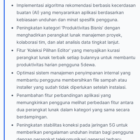
Implementasi algoritma rekomendasi berbasis kecerdasan
buatan (AI) yang menyarankan aplikasi berdasarkan
kebiasaan unduhan dan minat spesifik pengguna.
Peningkatan kategori 'Produktivitas Bisnis' dengan
menghadirkan perangkat lunak manajemen proyek,
kolaborasi tim, dan alat analisis data tingkat lanjut.
Fitur 'Koleksi Pilihan Editor' yang menyajikan kurasi
perangkat lunak terbaik setiap bulannya untuk membantu
produktivitas harian pengguna 5dewa.
Optimasi sistem manajemen penyimpanan internal yang
membantu pengguna membersihkan file sampah atau
installer yang sudah tidak diperlukan setelah instalasi.
Penambahan fitur perbandingan aplikasi yang
memungkinkan pengguna melihat perbedaan fitur antara
dua perangkat lunak dalam kategori yang sama secara
berdampingan.
Peningkatan stabilitas koneksi pada jaringan 5G untuk
memberikan pengalaman unduhan instan bagi pengguna
dengan perangkat telekomunikasi generasi terbaru.