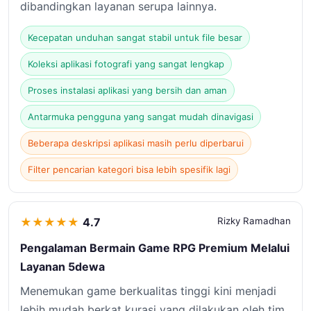
dibandingkan layanan serupa lainnya.
Kecepatan unduhan sangat stabil untuk file besar
Koleksi aplikasi fotografi yang sangat lengkap
Proses instalasi aplikasi yang bersih dan aman
Antarmuka pengguna yang sangat mudah dinavigasi
Beberapa deskripsi aplikasi masih perlu diperbarui
Filter pencarian kategori bisa lebih spesifik lagi
★
★
★
★
★
4.7
Rizky Ramadhan
Pengalaman Bermain Game RPG Premium Melalui
Layanan 5dewa
Menemukan game berkualitas tinggi kini menjadi
lebih mudah berkat kurasi yang dilakukan oleh tim