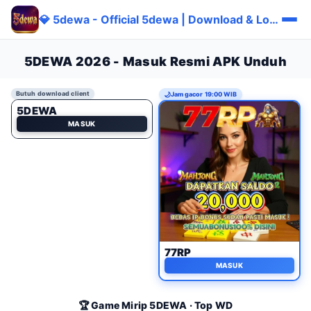
💎 5dewa - Official 5dewa | Download & Login Mudah
5DEWA 2026 - Masuk Resmi APK Unduh
Butuh download client
🌙
Jam gacor 19:00 WIB
5DEWA
MASUK
77RP
MASUK
🏆 Game Mirip 5DEWA · Top WD