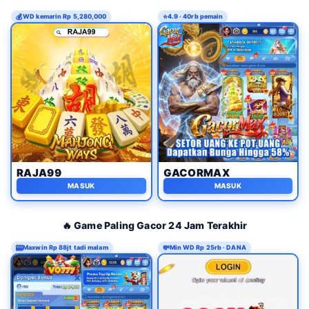
💰
WD kemarin Rp 5,280,000
⭐
4.9 · 40rb pemain
RAJA99
GACORMAX
MASUK
MASUK
🔥 Game Paling Gacor 24 Jam Terakhir
🎰
Maxwin Rp 88jt tadi malam
💸
Min WD Rp 25rb · DANA