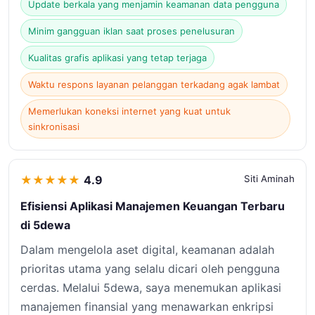
Update berkala yang menjamin keamanan data pengguna
Minim gangguan iklan saat proses penelusuran
Kualitas grafis aplikasi yang tetap terjaga
Waktu respons layanan pelanggan terkadang agak lambat
Memerlukan koneksi internet yang kuat untuk
sinkronisasi
★
★
★
★
★
4.9
Siti Aminah
Efisiensi Aplikasi Manajemen Keuangan Terbaru
di 5dewa
Dalam mengelola aset digital, keamanan adalah
prioritas utama yang selalu dicari oleh pengguna
cerdas. Melalui 5dewa, saya menemukan aplikasi
manajemen finansial yang menawarkan enkripsi