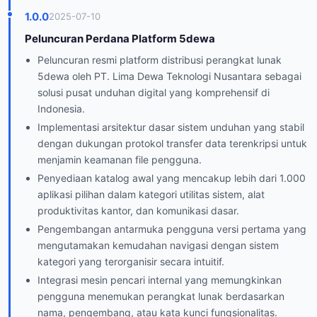
1.0.0
2025-07-10
Peluncuran Perdana Platform 5dewa
Peluncuran resmi platform distribusi perangkat lunak
5dewa oleh PT. Lima Dewa Teknologi Nusantara sebagai
solusi pusat unduhan digital yang komprehensif di
Indonesia.
Implementasi arsitektur dasar sistem unduhan yang stabil
dengan dukungan protokol transfer data terenkripsi untuk
menjamin keamanan file pengguna.
Penyediaan katalog awal yang mencakup lebih dari 1.000
aplikasi pilihan dalam kategori utilitas sistem, alat
produktivitas kantor, dan komunikasi dasar.
Pengembangan antarmuka pengguna versi pertama yang
mengutamakan kemudahan navigasi dengan sistem
kategori yang terorganisir secara intuitif.
Integrasi mesin pencari internal yang memungkinkan
pengguna menemukan perangkat lunak berdasarkan
nama, pengembang, atau kata kunci fungsionalitas.