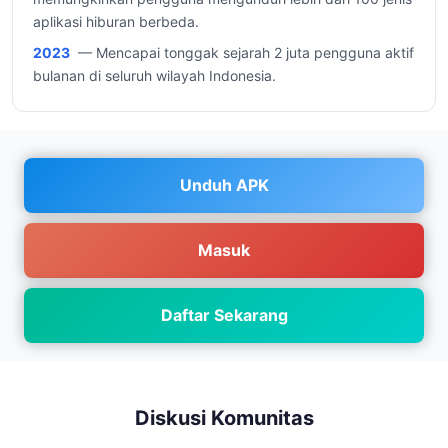
aplikasi hiburan berbeda.
2023
— Mencapai tonggak sejarah 2 juta pengguna aktif
bulanan di seluruh wilayah Indonesia.
Unduh APK
Masuk
Daftar Sekarang
Diskusi Komunitas