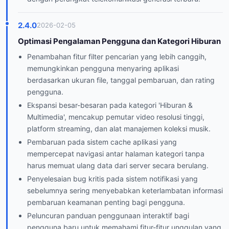
2.4.0
2026-02-05
Optimasi Pengalaman Pengguna dan Kategori Hiburan
Penambahan fitur filter pencarian yang lebih canggih,
memungkinkan pengguna menyaring aplikasi
berdasarkan ukuran file, tanggal pembaruan, dan rating
pengguna.
Ekspansi besar-besaran pada kategori 'Hiburan &
Multimedia', mencakup pemutar video resolusi tinggi,
platform streaming, dan alat manajemen koleksi musik.
Pembaruan pada sistem cache aplikasi yang
mempercepat navigasi antar halaman kategori tanpa
harus memuat ulang data dari server secara berulang.
Penyelesaian bug kritis pada sistem notifikasi yang
sebelumnya sering menyebabkan keterlambatan informasi
pembaruan keamanan penting bagi pengguna.
Peluncuran panduan penggunaan interaktif bagi
pengguna baru untuk memahami fitur-fitur unggulan yang