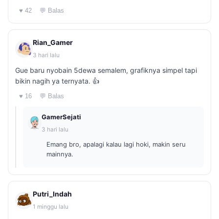
♥ 42
💬 Balas
Rian_Gamer
3 hari lalu
Gue baru nyobain 5dewa semalem, grafiknya simpel tapi
bikin nagih ya ternyata. 👍
♥ 16
💬 Balas
GamerSejati
3 hari lalu
Emang bro, apalagi kalau lagi hoki, makin seru
mainnya.
Putri_Indah
1 minggu lalu