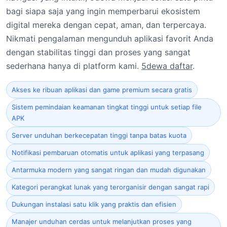
bagi siapa saja yang ingin memperbarui ekosistem
digital mereka dengan cepat, aman, dan terpercaya.
Nikmati pengalaman mengunduh aplikasi favorit Anda
dengan stabilitas tinggi dan proses yang sangat
sederhana hanya di platform kami.
5dewa daftar
.
Akses ke ribuan aplikasi dan game premium secara gratis
Sistem pemindaian keamanan tingkat tinggi untuk setiap file
APK
Server unduhan berkecepatan tinggi tanpa batas kuota
Notifikasi pembaruan otomatis untuk aplikasi yang terpasang
Antarmuka modern yang sangat ringan dan mudah digunakan
Kategori perangkat lunak yang terorganisir dengan sangat rapi
Dukungan instalasi satu klik yang praktis dan efisien
Manajer unduhan cerdas untuk melanjutkan proses yang